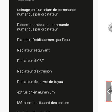
usinage en aluminium de commande
numérique par ordinateur
Pièces tournées par commande
numérique par ordinateur
Plat de refroidissement par l'eau
Radiateur esquivant
Radiateur d'IGBT
Radiateur d'extrusion
Radiateur de cuivre de tuyau
extrusion en aluminium
Métal emboutissant des parties