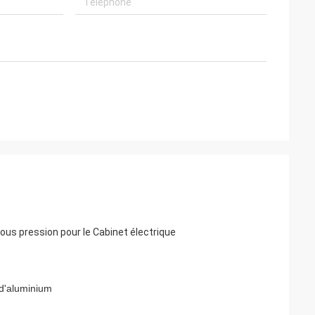
ous pression pour le Cabinet électrique
d'aluminium