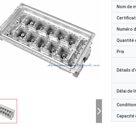
Nom de 
Certificat
Numéro d
Quantité
Prix
Détails d
Délai de l
Condition
Capacité