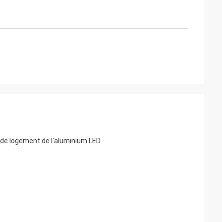
de logement de l'aluminium LED