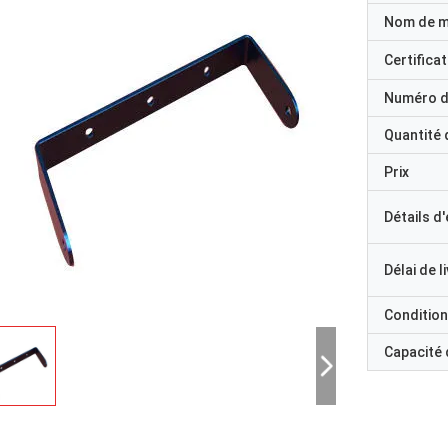
Nom de 
Certificat
Numéro d
Quantité
Prix
Détails d
Délai de l
Condition
Capacité