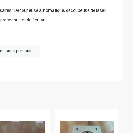
ssaires : Découpeuse automatique, découpeuse de laser,
 processus et de finition
es sous pression