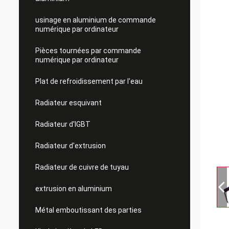
usinage en aluminium de commande
numérique par ordinateur
Pièces tournées par commande
numérique par ordinateur
Plat de refroidissement par l'eau
Radiateur esquivant
Radiateur d'IGBT
Radiateur d'extrusion
Radiateur de cuivre de tuyau
extrusion en aluminium
Métal emboutissant des parties